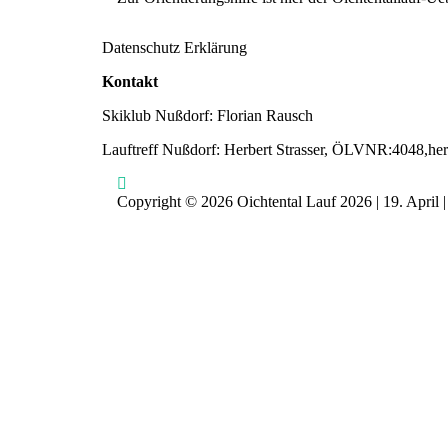
Datenschutz Erklärung
Kontakt
Skiklub Nußdorf: Florian Rausch
Lauftreff Nußdorf: Herbert Strasser, ÖLVNR:4048,her
Copyright © 2026 Oichtental Lauf 2026 | 19. April 