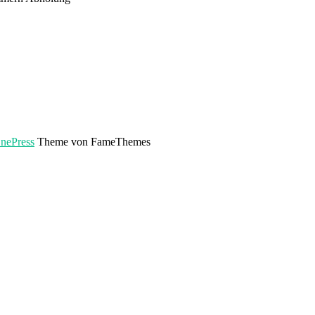
nePress
Theme von FameThemes