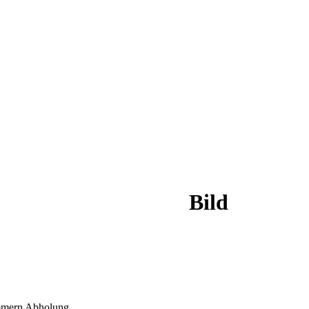
Bild
nummern Abholung